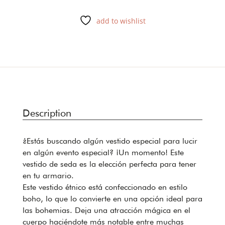
add to wishlist
Description
¿Estás buscando algún vestido especial para lucir
en algún evento especial? ¡Un momento! Este
vestido de seda es la elección perfecta para tener
en tu armario.
Este vestido étnico está confeccionado en estilo
boho, lo que lo convierte en una opción ideal para
las bohemias. Deja una atracción mágica en el
cuerpo haciéndote más notable entre muchas