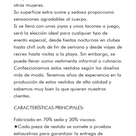
otras mujeres.
Su superficie extra suave y sedosa proporciona
sensaciones agradables al cuerpo.
Si se lleva con unas joyas y unos tacones a juego,
será la elección ideal para cualquier tipo de
evento especial, desde fiestas nocturnas en clubes
hasta chill outs de fin de semana y desde viajes de
recreo hasta visitas a la playa. Sin embargo, se
puede llevar como vestimenta informal o rutinaria.
Confeccionamos estos vestidos según los diseños
más de moda. Tenemos años de experiencia en la
producción de estos vestidos de alta calidad y
sabemos muy bien lo que quieren nuestros
clientes.
CARACTERÍSTICAS PRINCIPALES:
Fabricada en 70% seda y 30% viscosa.
★Cada pieza de vestido se somete a pruebas
exhaustivas para garantizar la entrega de