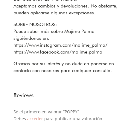
Aceptamos cambios y devoluciones. No obstante,
pueden aplicarse algunas excepciones.
SOBRE NOSOTROS:
Puede saber más sobre Majime Palma
siguiéndonos en:
https://www.instagram.com/majime_palma/
https://www.facebook.com/majime.palma
Gracias por su interés y no dude en ponerse en
contacto con nosotros para cualquier consulta.
Reviews
Sé el primero en valorar “POPPY”
Debes
acceder
para publicar una valoración.