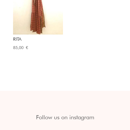
RITA
85,00
€
Follow us on instagram