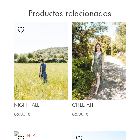
Productos relacionados
NIGHTFALL
CHEETAH
85,00
€
85,00
€