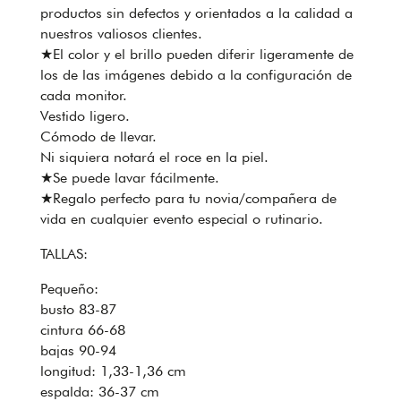
productos sin defectos y orientados a la calidad a
nuestros valiosos clientes.
★El color y el brillo pueden diferir ligeramente de
los de las imágenes debido a la configuración de
cada monitor.
Vestido ligero.
Cómodo de llevar.
Ni siquiera notará el roce en la piel.
★Se puede lavar fácilmente.
★Regalo perfecto para tu novia/compañera de
vida en cualquier evento especial o rutinario.
TALLAS:
Pequeño:
busto 83-87
cintura 66-68
bajas 90-94
longitud: 1,33-1,36 cm
espalda: 36-37 cm