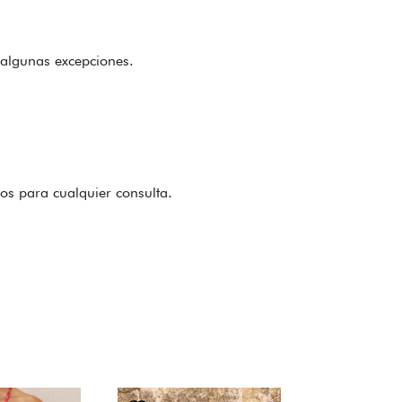
algunas excepciones.
os para cualquier consulta.