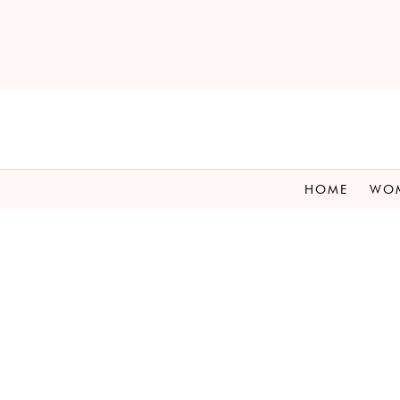
HOME
WO