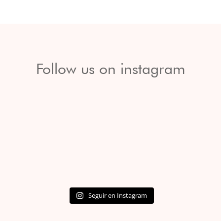
Follow us on instagram
Seguir en Instagram