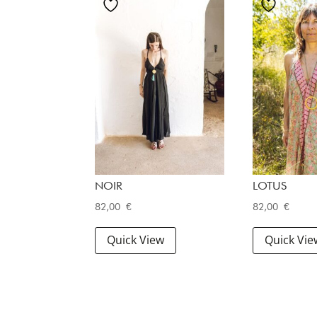
NOIR
LOTUS
82,00
€
82,00
€
Quick View
Quick Vie