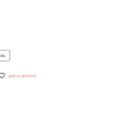
ito
add to wishlist