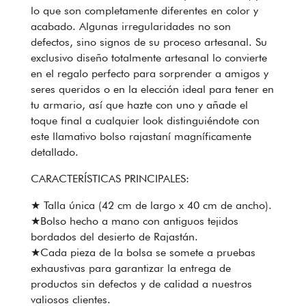
lo que son completamente diferentes en color y
acabado. Algunas irregularidades no son
defectos, sino signos de su proceso artesanal. Su
exclusivo diseño totalmente artesanal lo convierte
en el regalo perfecto para sorprender a amigos y
seres queridos o en la elección ideal para tener en
tu armario, así que hazte con uno y añade el
toque final a cualquier look distinguiéndote con
este llamativo bolso rajastaní magníficamente
detallado.
CARACTERÍSTICAS PRINCIPALES:
★ Talla única (42 cm de largo x 40 cm de ancho).
★Bolso hecho a mano con antiguos tejidos
bordados del desierto de Rajastán.
★Cada pieza de la bolsa se somete a pruebas
exhaustivas para garantizar la entrega de
productos sin defectos y de calidad a nuestros
valiosos clientes.