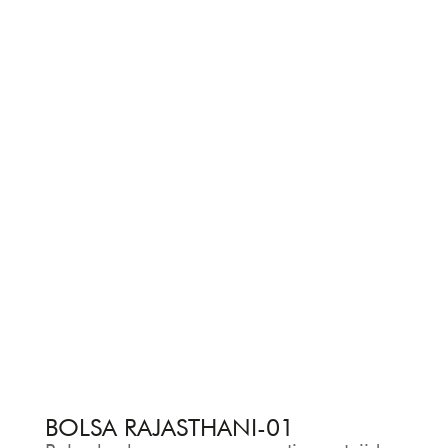
BOLSA RAJASTHANI-01