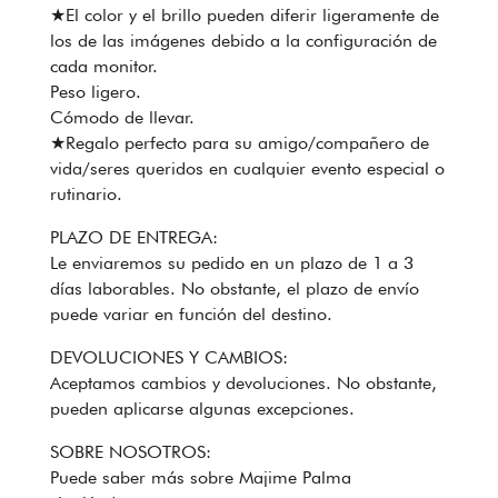
★El color y el brillo pueden diferir ligeramente de
los de las imágenes debido a la configuración de
cada monitor.
Peso ligero.
Cómodo de llevar.
★Regalo perfecto para su amigo/compañero de
vida/seres queridos en cualquier evento especial o
rutinario.
PLAZO DE ENTREGA:
Le enviaremos su pedido en un plazo de 1 a 3
días laborables. No obstante, el plazo de envío
puede variar en función del destino.
DEVOLUCIONES Y CAMBIOS:
Aceptamos cambios y devoluciones. No obstante,
pueden aplicarse algunas excepciones.
SOBRE NOSOTROS:
Puede saber más sobre Majime Palma