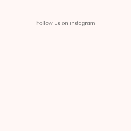
Follow us on instagram