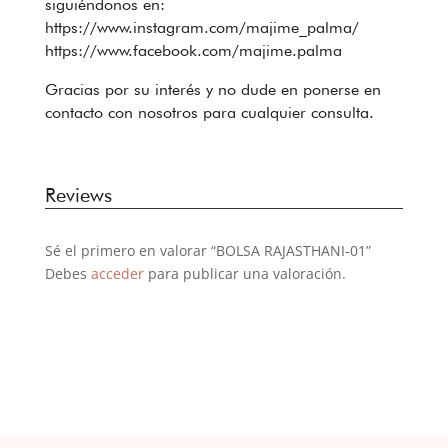
siguiéndonos en:
https://www.instagram.com/majime_palma/
https://www.facebook.com/majime.palma
Gracias por su interés y no dude en ponerse en
contacto con nosotros para cualquier consulta.
Reviews
Sé el primero en valorar “BOLSA RAJASTHANI-01”
Debes
acceder
para publicar una valoración.