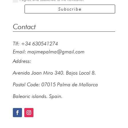
Subscribe
Contact
Tlf: +34 630541274
Email:
majimepalma@gmail.com
Address:
Avenida Joan Miro 340. Bajos Local 8.
Postal Code: 07015 Palma de Mallorca
Balearic islands. Spain.