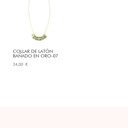
COLLAR DE LATÓN
BAÑADO EN ORO-07
24,00
€