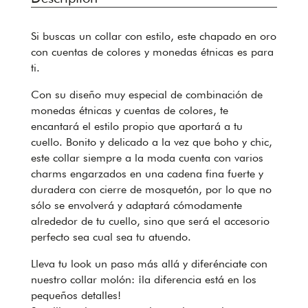
Si buscas un collar con estilo, este chapado en oro
con cuentas de colores y monedas étnicas es para
ti.
Con su diseño muy especial de combinación de
monedas étnicas y cuentas de colores, te
encantará el estilo propio que aportará a tu
cuello. Bonito y delicado a la vez que boho y chic,
este collar siempre a la moda cuenta con varios
charms engarzados en una cadena fina fuerte y
duradera con cierre de mosquetón, por lo que no
sólo se envolverá y adaptará cómodamente
alrededor de tu cuello, sino que será el accesorio
perfecto sea cual sea tu atuendo.
Lleva tu look un paso más allá y diferénciate con
nuestro collar molón: ¡la diferencia está en los
pequeños detalles!