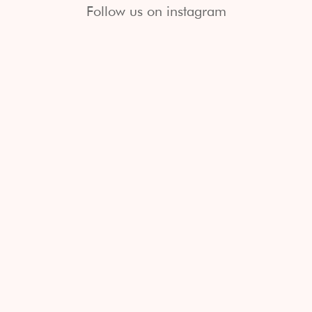
Follow us on instagram