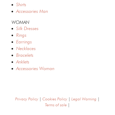
Shirts
Accessories Man
WOMAN
Silk Dresses
Rings
Earrings
Necklaces
Bracelets
Anklets
Accessories Woman
Privacy Policy
|
Cookies Policy
|
Legal Warning
|
Terms of sale
|