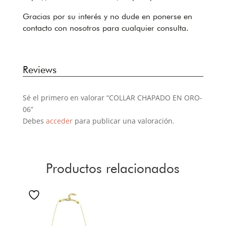
Gracias por su interés y no dude en ponerse en
contacto con nosotros para cualquier consulta.
Reviews
Sé el primero en valorar “COLLAR CHAPADO EN ORO-
06”
Debes
acceder
para publicar una valoración.
Productos relacionados