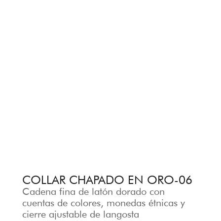
COLLAR CHAPADO EN ORO-06
Cadena fina de latón dorado con
cuentas de colores, monedas étnicas y
cierre ajustable de langosta