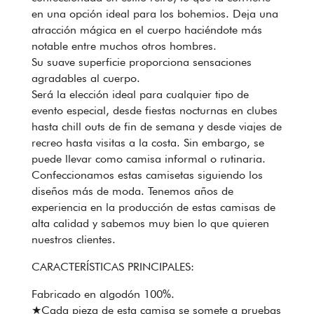
en una opción ideal para los bohemios. Deja una
atracción mágica en el cuerpo haciéndote más
notable entre muchos otros hombres.
Su suave superficie proporciona sensaciones
agradables al cuerpo.
Será la elección ideal para cualquier tipo de
evento especial, desde fiestas nocturnas en clubes
hasta chill outs de fin de semana y desde viajes de
recreo hasta visitas a la costa. Sin embargo, se
puede llevar como camisa informal o rutinaria.
Confeccionamos estas camisetas siguiendo los
diseños más de moda. Tenemos años de
experiencia en la producción de estas camisas de
alta calidad y sabemos muy bien lo que quieren
nuestros clientes.
CARACTERÍSTICAS PRINCIPALES:
Fabricado en algodón 100%.
★Cada pieza de esta camisa se somete a pruebas