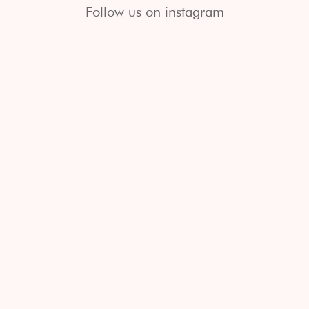
Follow us on instagram