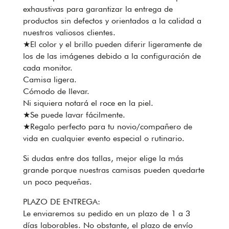
exhaustivas para garantizar la entrega de
productos sin defectos y orientados a la calidad a
nuestros valiosos clientes.
★El color y el brillo pueden diferir ligeramente de
los de las imágenes debido a la configuración de
cada monitor.
Camisa ligera.
Cómodo de llevar.
Ni siquiera notará el roce en la piel.
★Se puede lavar fácilmente.
★Regalo perfecto para tu novio/compañero de
vida en cualquier evento especial o rutinario.
Si dudas entre dos tallas, mejor elige la más
grande porque nuestras camisas pueden quedarte
un poco pequeñas.
PLAZO DE ENTREGA:
Le enviaremos su pedido en un plazo de 1 a 3
días laborables. No obstante, el plazo de envío