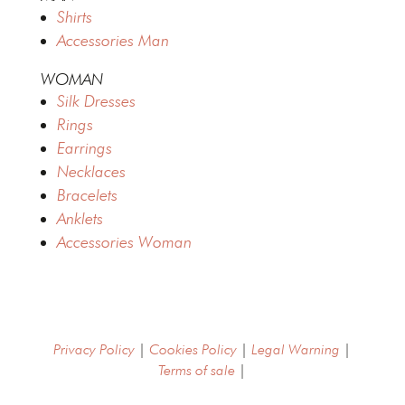
Shirts
Accessories Man
WOMAN
Silk Dresses
Rings
Earrings
Necklaces
Bracelets
Anklets
Accessories Woman
Privacy Policy
|
Cookies Policy
|
Legal Warning
|
Terms of sale
|