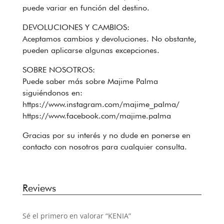
puede variar en función del destino.
DEVOLUCIONES Y CAMBIOS:
Aceptamos cambios y devoluciones. No obstante,
pueden aplicarse algunas excepciones.
SOBRE NOSOTROS:
Puede saber más sobre Majime Palma
siguiéndonos en:
https://www.instagram.com/majime_palma/
https://www.facebook.com/majime.palma
Gracias por su interés y no dude en ponerse en
contacto con nosotros para cualquier consulta.
Reviews
Sé el primero en valorar “KENIA”