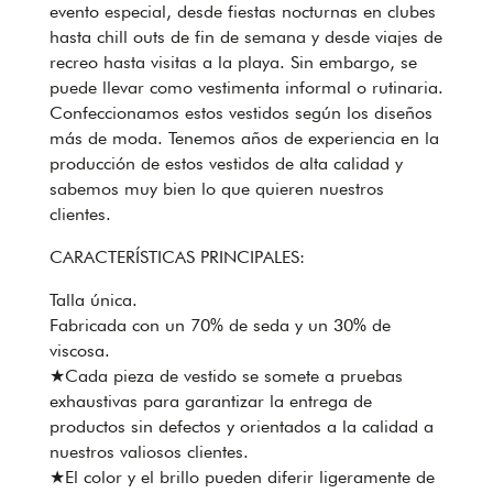
evento especial, desde fiestas nocturnas en clubes
hasta chill outs de fin de semana y desde viajes de
recreo hasta visitas a la playa. Sin embargo, se
puede llevar como vestimenta informal o rutinaria.
Confeccionamos estos vestidos según los diseños
más de moda. Tenemos años de experiencia en la
producción de estos vestidos de alta calidad y
sabemos muy bien lo que quieren nuestros
clientes.
CARACTERÍSTICAS PRINCIPALES:
Talla única.
Fabricada con un 70% de seda y un 30% de
viscosa.
★Cada pieza de vestido se somete a pruebas
exhaustivas para garantizar la entrega de
productos sin defectos y orientados a la calidad a
nuestros valiosos clientes.
★El color y el brillo pueden diferir ligeramente de