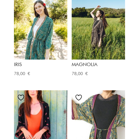
IRIS
MAGNOLIA
78,00
€
78,00
€