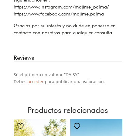
https://www.instagram.com/majime_palma/
https://www.facebook.com/majime.palma
Gracias por su interés y no dude en ponerse en
contacto con nosotros para cualquier consulta.
Reviews
Sé el primero en valorar “DAISY”
Debes
acceder
para publicar una valoración.
Productos relacionados