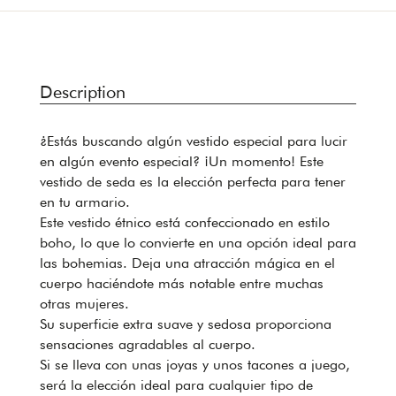
Description
¿Estás buscando algún vestido especial para lucir
en algún evento especial? ¡Un momento! Este
vestido de seda es la elección perfecta para tener
en tu armario.
Este vestido étnico está confeccionado en estilo
boho, lo que lo convierte en una opción ideal para
las bohemias. Deja una atracción mágica en el
cuerpo haciéndote más notable entre muchas
otras mujeres.
Su superficie extra suave y sedosa proporciona
sensaciones agradables al cuerpo.
Si se lleva con unas joyas y unos tacones a juego,
será la elección ideal para cualquier tipo de