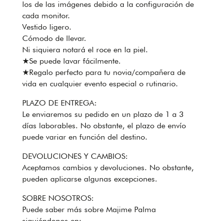
los de las imágenes debido a la configuración de
cada monitor.
Vestido ligero.
Cómodo de llevar.
Ni siquiera notará el roce en la piel.
★Se puede lavar fácilmente.
★Regalo perfecto para tu novia/compañera de
vida en cualquier evento especial o rutinario.
PLAZO DE ENTREGA:
Le enviaremos su pedido en un plazo de 1 a 3
días laborables. No obstante, el plazo de envío
puede variar en función del destino.
DEVOLUCIONES Y CAMBIOS:
Aceptamos cambios y devoluciones. No obstante,
pueden aplicarse algunas excepciones.
SOBRE NOSOTROS:
Puede saber más sobre Majime Palma
siguiéndonos en: