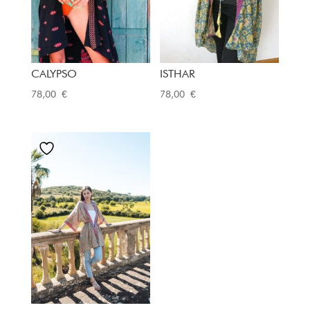
CALYPSO
ISTHAR
78,00
€
78,00
€