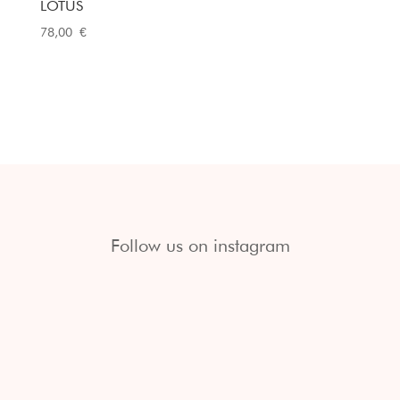
LOTUS
78,00
€
Follow us on instagram