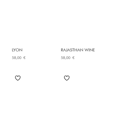
LYON
RAJASTHAN WINE
58,00
€
58,00
€