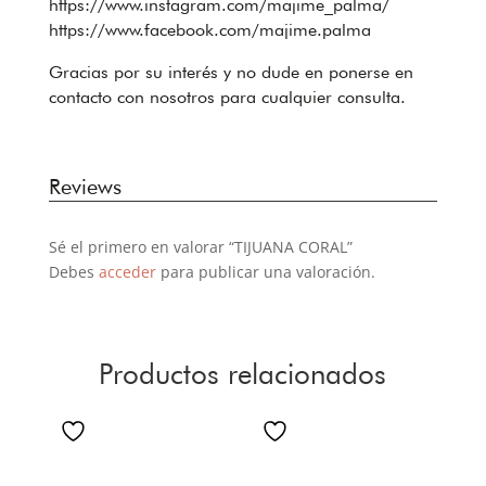
https://www.instagram.com/majime_palma/
https://www.facebook.com/majime.palma
Gracias por su interés y no dude en ponerse en
contacto con nosotros para cualquier consulta.
Reviews
Sé el primero en valorar “TIJUANA CORAL”
Debes
acceder
para publicar una valoración.
Productos relacionados