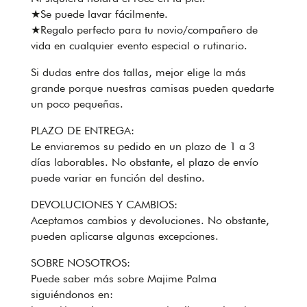
★Se puede lavar fácilmente.
★Regalo perfecto para tu novio/compañero de
vida en cualquier evento especial o rutinario.
Si dudas entre dos tallas, mejor elige la más
grande porque nuestras camisas pueden quedarte
un poco pequeñas.
PLAZO DE ENTREGA:
Le enviaremos su pedido en un plazo de 1 a 3
días laborables. No obstante, el plazo de envío
puede variar en función del destino.
DEVOLUCIONES Y CAMBIOS:
Aceptamos cambios y devoluciones. No obstante,
pueden aplicarse algunas excepciones.
SOBRE NOSOTROS:
Puede saber más sobre Majime Palma
siguiéndonos en: