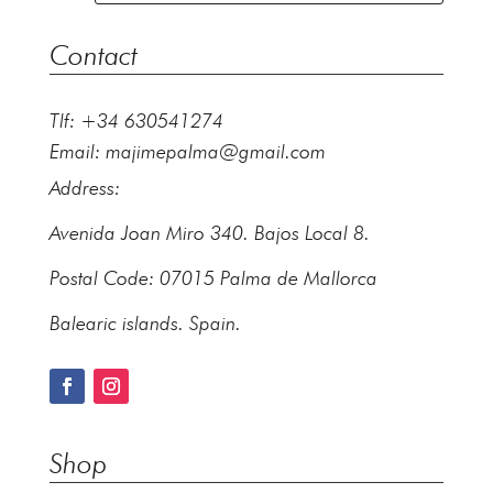
Contact
Tlf: +34 630541274
Email:
majimepalma@gmail.com
Address:
Avenida Joan Miro 340. Bajos Local 8.
Postal Code: 07015 Palma de Mallorca
Balearic islands. Spain.
Shop