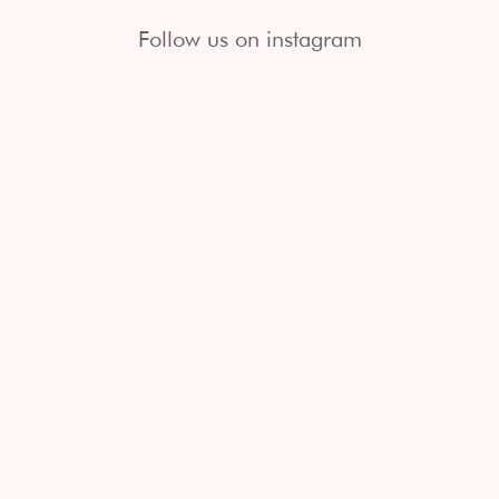
Follow us on instagram