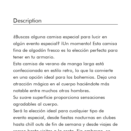
Description
¿Buscas alguna camisa especial para lucir en
algún evento especial? ¡Un momento! Esta camisa
fina de algodón fresco es la elección perfecta para
tener en tu armario.
Esta camisa de verano de manga larga está
confeccionada en estilo retro, lo que la convierte
en una opción ideal para los bohemios. Deja una
atracción mágica en el cuerpo haciéndote más
notable entre muchos otros hombres.
Su suave superficie proporciona sensaciones
agradables al cuerpo.
Será la elección ideal para cualquier tipo de
evento especial, desde fiestas nocturnas en clubes
hasta chill outs de fin de semana y desde viajes de
recreo hasta visitas a la costa. Sin embargo, se