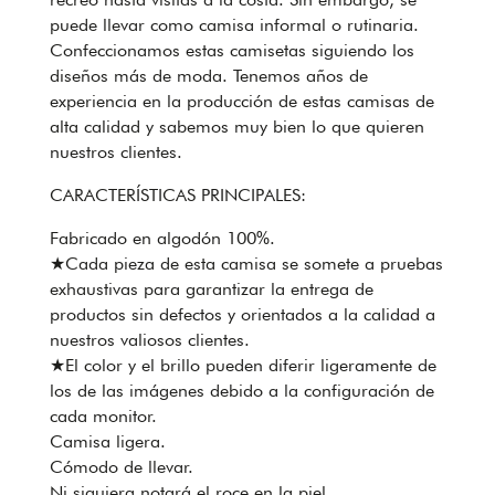
puede llevar como camisa informal o rutinaria.
Confeccionamos estas camisetas siguiendo los
diseños más de moda. Tenemos años de
experiencia en la producción de estas camisas de
alta calidad y sabemos muy bien lo que quieren
nuestros clientes.
CARACTERÍSTICAS PRINCIPALES:
Fabricado en algodón 100%.
★Cada pieza de esta camisa se somete a pruebas
exhaustivas para garantizar la entrega de
productos sin defectos y orientados a la calidad a
nuestros valiosos clientes.
★El color y el brillo pueden diferir ligeramente de
los de las imágenes debido a la configuración de
cada monitor.
Camisa ligera.
Cómodo de llevar.
Ni siquiera notará el roce en la piel.