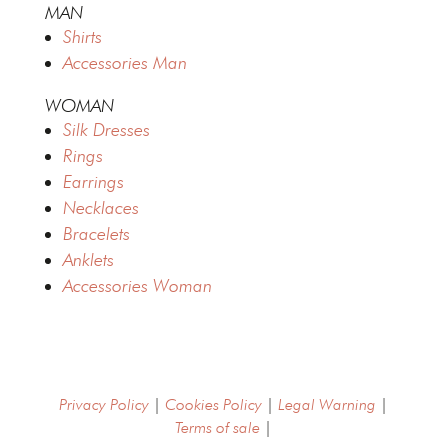
MAN
Shirts
Accessories Man
WOMAN
Silk Dresses
Rings
Earrings
Necklaces
Bracelets
Anklets
Accessories Woman
Privacy Policy
|
Cookies Policy
|
Legal Warning
|
Terms of sale
|